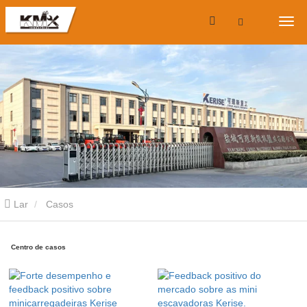
Lar
Casos
Centro de casos