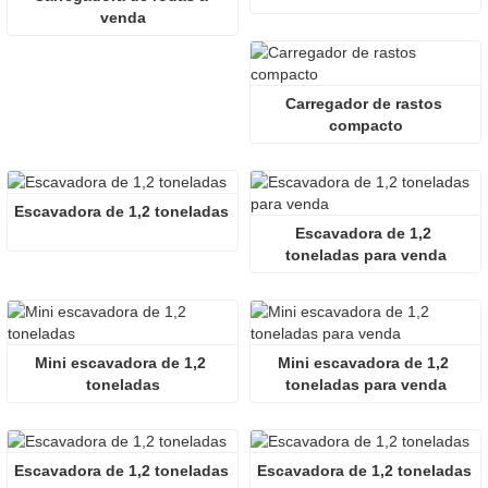
venda
Carregador de rastos 
compacto
Escavadora de 1,2 toneladas
Escavadora de 1,2 
toneladas para venda
Mini escavadora de 1,2 
Mini escavadora de 1,2 
toneladas
toneladas para venda
Escavadora de 1,2 toneladas
Escavadora de 1,2 toneladas