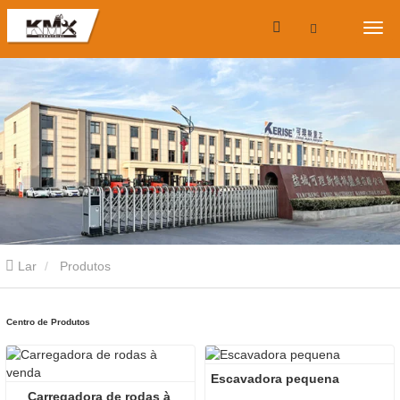
Lar
Produtos
Centro de Produtos
Escavadora pequena
Carregadora de rodas à 