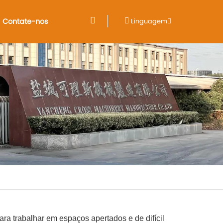
Contate-nos
Linguagem
ra trabalhar em espaços apertados e de difícil