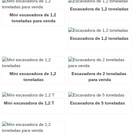
Escavadora de 1,2 toneladas
Mini escavadora de 1,2 
toneladas para venda
Escavadora de 1,2 toneladas
Mini escavadora de 1,2 
Escavadora de 2 toneladas 
toneladas
para venda
Mini escavadora de 1,2 T
Escavadora de 5 toneladas