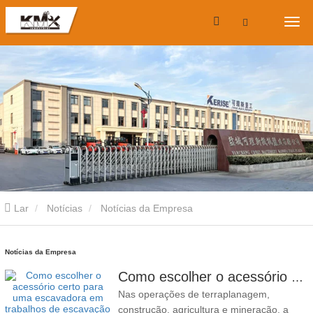
Lar
Notícias
Notícias da Empresa
Notícias da Empresa
Como escolher o acessório certo para uma escavadora em trabalhos de escavação e nivelamento.
Nas operações de terraplanagem,
construção, agricultura e mineração, a