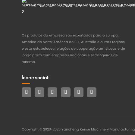
Os produtos da empresa são exportados para a Europa,
América do Norte, América do Sul, Austrália e outras regiões,
e esta estabeleceu relações de cooperação amistosas e de
longo prazo com empresas nacionais e estrangeiras de
renome.
Ícone social:
Copyright © 2020-2025 Yancheng Kerise Machinery Manufacturing C