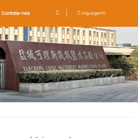
Contate-nos
Linguagem