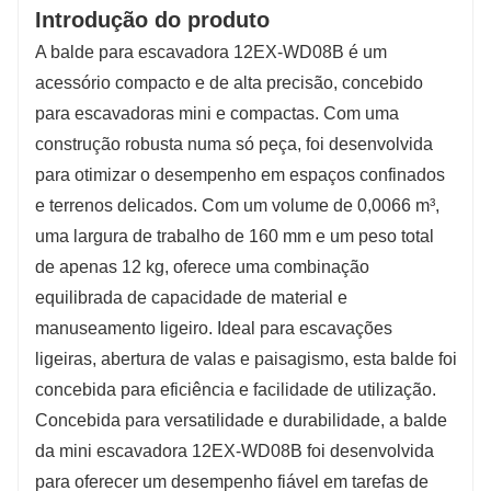
Introdução do produto
A balde para escavadora 12EX-WD08B é um
acessório compacto e de alta precisão, concebido
para escavadoras mini e compactas. Com uma
construção robusta numa só peça, foi desenvolvida
para otimizar o desempenho em espaços confinados
e terrenos delicados. Com um volume de 0,0066 m³,
uma largura de trabalho de 160 mm e um peso total
de apenas 12 kg, oferece uma combinação
equilibrada de capacidade de material e
manuseamento ligeiro. Ideal para escavações
ligeiras, abertura de valas e paisagismo, esta balde foi
concebida para eficiência e facilidade de utilização.
Concebida para versatilidade e durabilidade, a balde
da mini escavadora 12EX-WD08B foi desenvolvida
para oferecer um desempenho fiável em tarefas de