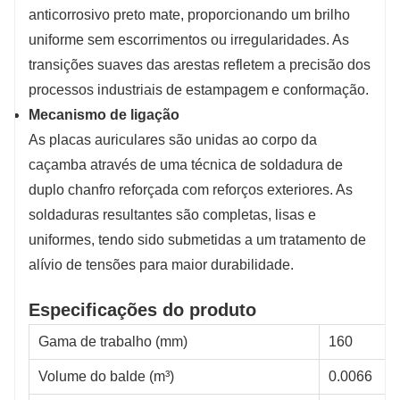
anticorrosivo preto mate, proporcionando um brilho
uniforme sem escorrimentos ou irregularidades. As
transições suaves das arestas refletem a precisão dos
processos industriais de estampagem e conformação.
Mecanismo de ligação
As placas auriculares são unidas ao corpo da
caçamba através de uma técnica de soldadura de
duplo chanfro reforçada com reforços exteriores. As
soldaduras resultantes são completas, lisas e
uniformes, tendo sido submetidas a um tratamento de
alívio de tensões para maior durabilidade.
Especificações do produto
Gama de trabalho (mm)
160
Volume do balde (m³)
0.0066