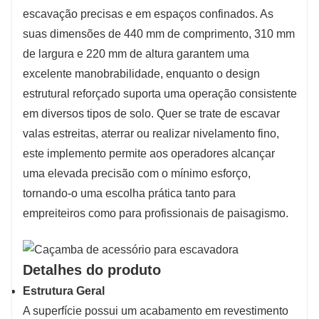
escavação precisas e em espaços confinados. As
suas dimensões de 440 mm de comprimento, 310 mm
de largura e 220 mm de altura garantem uma
excelente manobrabilidade, enquanto o design
estrutural reforçado suporta uma operação consistente
em diversos tipos de solo. Quer se trate de escavar
valas estreitas, aterrar ou realizar nivelamento fino,
este implemento permite aos operadores alcançar
uma elevada precisão com o mínimo esforço,
tornando-o uma escolha prática tanto para
empreiteiros como para profissionais de paisagismo.
Detalhes do produto
Estrutura Geral
A superfície possui um acabamento em revestimento